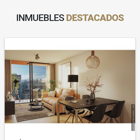
INMUEBLES
DESTACADOS