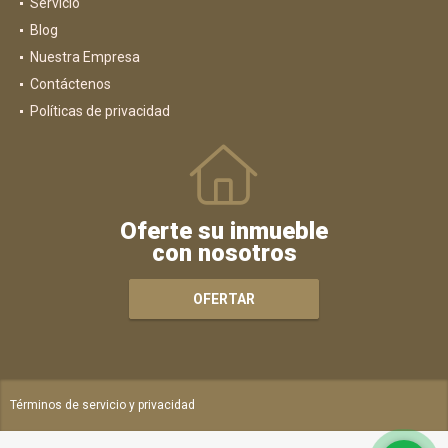
Servicio
Blog
Nuestra Empresa
Contáctenos
Políticas de privacidad
Oferte su inmueble
con nosotros
OFERTAR
Términos de servicio y privacidad