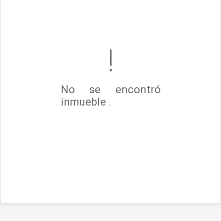
No se encontró
inmueble .