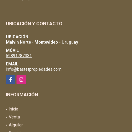
UBICACIÓN Y CONTACTO
UBICACIÓN
Malvin Norte - Montevideo - Uruguay
MÓVIL
59891787331
EMAIL
info@bastetpropiedades.com
Facebook
Instagram
INFORMACIÓN
Inicio
Venta
Alquiler