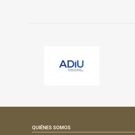
QUIÉNES SOMOS