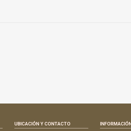
UBICACIÓN Y CONTACTO
INFORMACIÓ